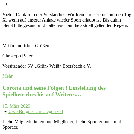
+++
Vielen Dank für euer Verständnis. Wir freuen uns schon auf den Tag
X, wenn auf unserer Anlage wieder Sport erlaubt ist. Bis dahin
bleibt bitte gesund und haltet euch an die aktuell geltenden Regeln.
—
Mit freundlichen Grüßen
Christoph Baier
Vorsitzender SV „Grün- Weiß“ Ebersbach e.V.
Mehr
Corona und seine Folgen ! Einstellung des
Spielbetriebes bis auf Weiteres…
15. März 2020
by
Uwe Bergner
Uncategorized
Liebe Mitgliederinnen und Mitglieder, Liebe Sportlerinnen und
Sportler,