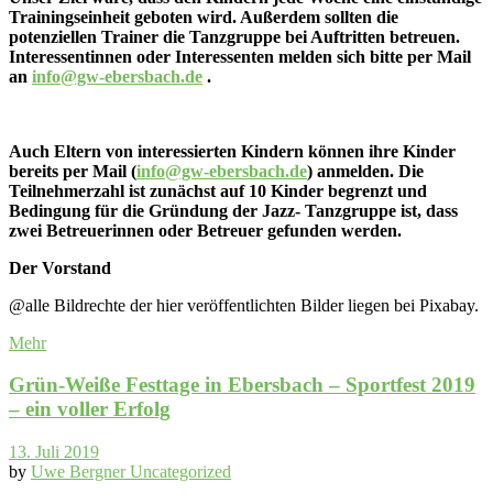
Trainingseinheit geboten wird. Außerdem sollten die
potenziellen Trainer die Tanzgruppe bei Auftritten betreuen.
Interessentinnen oder Interessenten melden sich bitte per Mail
an
info@gw-ebersbach.de
.
Auch Eltern von interessierten Kindern können ihre Kinder
bereits per Mail (
info@gw-ebersbach.de
) anmelden. Die
Teilnehmerzahl ist zunächst auf 10 Kinder begrenzt und
Bedingung für die Gründung der Jazz- Tanzgruppe ist, dass
zwei Betreuerinnen oder Betreuer gefunden werden.
Der Vorstand
@alle Bildrechte der hier veröffentlichten Bilder liegen bei Pixabay.
Mehr
Grün-Weiße Festtage in Ebersbach – Sportfest 2019
– ein voller Erfolg
13. Juli 2019
by
Uwe Bergner
Uncategorized