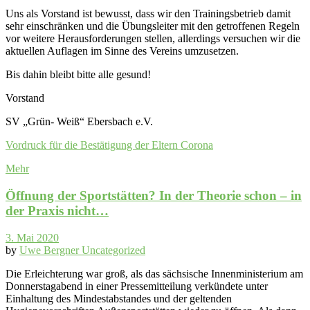
Uns als Vorstand ist bewusst, dass wir den Trainingsbetrieb damit
sehr einschränken und die Übungsleiter mit den getroffenen Regeln
vor weitere Herausforderungen stellen, allerdings versuchen wir die
aktuellen Auflagen im Sinne des Vereins umzusetzen.
Bis dahin bleibt bitte alle gesund!
Vorstand
SV „Grün- Weiß“ Ebersbach e.V.
Vordruck für die Bestätigung
der Eltern Corona
Mehr
Öffnung der Sportstätten? In der Theorie schon – in
der Praxis nicht…
3. Mai 2020
by
Uwe Bergner
Uncategorized
Die Erleichterung war groß, als das sächsische Innenministerium am
Donnerstagabend in einer Pressemitteilung verkündete unter
Einhaltung des Mindestabstandes und der geltenden