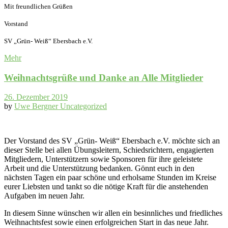
Mit freundlichen Grüßen
Vorstand
SV „Grün- Weiß“ Ebersbach e.V.
Mehr
Weihnachtsgrüße und Danke an Alle Mitglieder
26. Dezember 2019
by
Uwe Bergner
Uncategorized
Der Vorstand des SV „Grün- Weiß“ Ebersbach e.V. möchte sich an
dieser Stelle bei allen Übungsleitern, Schiedsrichtern, engagierten
Mitgliedern, Unterstützern sowie Sponsoren für ihre geleistete
Arbeit und die Unterstützung bedanken. Gönnt euch in den
nächsten Tagen ein paar schöne und erholsame Stunden im Kreise
eurer Liebsten und tankt so die nötige Kraft für die anstehenden
Aufgaben im neuen Jahr.
In diesem Sinne wünschen wir allen ein besinnliches und friedliches
Weihnachtsfest sowie einen erfolgreichen Start in das neue Jahr.