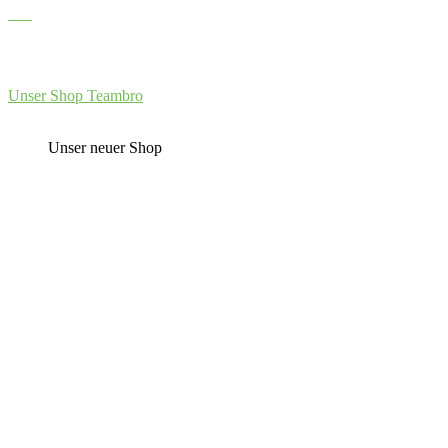
Unser Shop Teambro
Unser neuer Shop