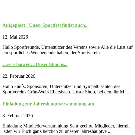
Aufgepasst ! Unser Sportfest findet auch...
12. Mai 2026
Hallo Sportfreunde, Unterstützer des Vereins sowie Alle die Lust auf
ein sportliches Wochenende haben, der Sportverein ...
…es ist soweit…Unser Shop is...
22. Februar 2026
Hallo Fan´s, Sponsoren, Unterstützer und Sympathisanten des
Sportvereins Grün-Weiß Ebersbach. Unser Shop, bei dem ihr M ...
Einladung zur Jahreshauptversammlung am ...
8. Februar 2026
Einladung Mitgliederversammlung Sehr geehrte Mitglieder, hiermit
laden wir Euch ganz herzlich zu unserer Jahreshauptve ...