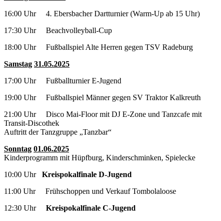
16:00 Uhr 4. Ebersbacher Dartturnier (Warm-Up ab 15 Uhr)
17:30 Uhr Beachvolleyball-Cup
18:00 Uhr Fußballspiel Alte Herren gegen TSV Radeburg
Samstag
31.05.2025
17:00 Uhr Fußballturnier E-Jugend
19:00 Uhr Fußballspiel Männer gegen SV Traktor Kalkreuth
21:00 Uhr
Disco Mai-Floor mit DJ E-Zone und Tanzcafe mit
Transit-Discothek
Auftritt der Tanzgruppe „Tanzbar“
Sonntag
01.06.2025
Kinderprogramm mit Hüpfburg, Kinderschminken, Spielecke
10:00 Uhr
Kreispokalfinale D-Jugend
11:00 Uhr Frühschoppen und Verkauf Tombolaloose
12:30 Uhr
Kreispokalfinale C-Jugend