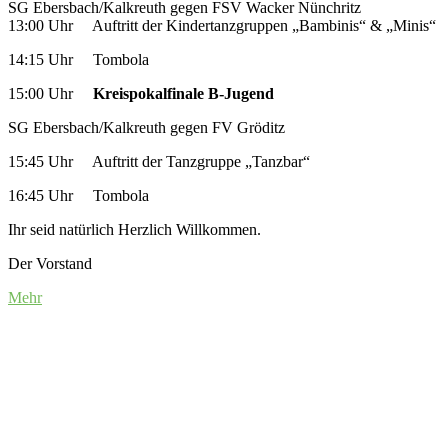
SG Ebersbach/Kalkreuth gegen FSV Wacker Nünchritz
13:00 Uhr Auftritt der Kindertanzgruppen „Bambinis“ & „Minis“
14:15 Uhr Tombola
15:00 Uhr
Kreispokalfinale B-Jugend
SG Ebersbach/Kalkreuth gegen FV Gröditz
15:45 Uhr Auftritt der Tanzgruppe „Tanzbar“
16:45 Uhr Tombola
Ihr seid natürlich Herzlich Willkommen.
Der Vorstand
Mehr
Impressum
Datenschutz