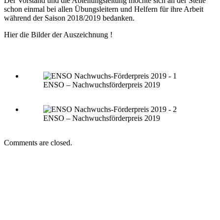
Der Vorstand und die Abteilungsleitung möchte sich an der Stelle
schon einmal bei allen Übungsleitern und Helfern für ihre Arbeit
während der Saison 2018/2019 bedanken.
Hier die Bilder der Auszeichnung !
ENSO – Nachwuchsförderpreis 2019
ENSO – Nachwuchsförderpreis 2019
Comments are closed.
Impressum
Datenschutz
Anfahrt